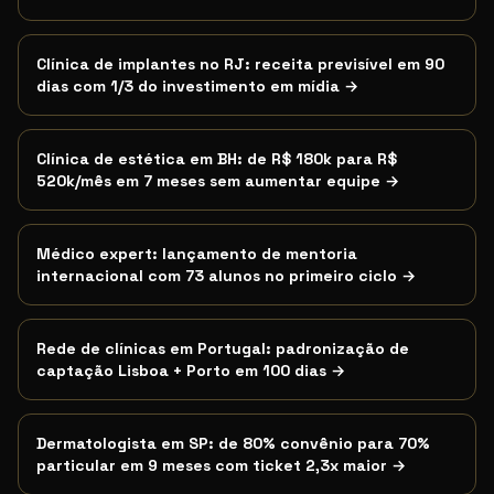
Clínica de implantes no RJ: receita previsível em 90
dias com 1/3 do investimento em mídia
→
Clínica de estética em BH: de R$ 180k para R$
520k/mês em 7 meses sem aumentar equipe
→
Médico expert: lançamento de mentoria
internacional com 73 alunos no primeiro ciclo
→
Rede de clínicas em Portugal: padronização de
captação Lisboa + Porto em 100 dias
→
Dermatologista em SP: de 80% convênio para 70%
particular em 9 meses com ticket 2,3x maior
→