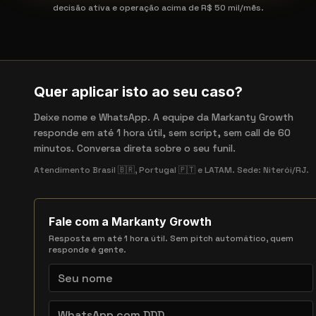
decisão ativa e operação acima de R$ 50 mil/mês.
Quer aplicar isto ao seu caso?
Deixe nome e WhatsApp. A equipe da Markanty Growth
responde em até 1 hora útil, sem script, sem call de 60
minutos. Conversa direta sobre o seu funil.
Atendimento Brasil 🇧🇷, Portugal 🇵🇹 e LATAM. Sede: Niterói/RJ.
Fale com a Markanty Growth
Resposta em até 1 hora útil. Sem pitch automático, quem
responde é gente.