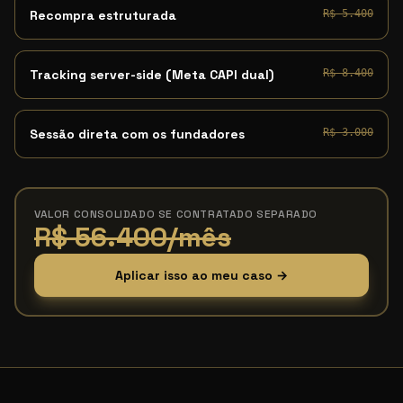
Recompra estruturada
R$ 5.400
Tracking server-side (Meta CAPI dual)
R$ 8.400
Sessão direta com os fundadores
R$ 3.000
VALOR CONSOLIDADO SE CONTRATADO SEPARADO
R$ 56.400/mês
Aplicar isso ao meu caso →