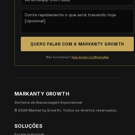
QUERO FALAR COM A MARKANTY GROWTH
Não funcionou?
fale direto no WhatsApp
MARKANTY GROWTH
Sistema de Alavancagem Exponencial
©
2026
Markanty Growth. Todos os direitos reservados.
SOLUÇÕES
Escala previsível