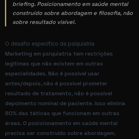
briefing. Posicionamento em saúde mental
construído sobre abordagem e filosofia, não
sobre resultado visível.
O desafio específico da psiquiatria
Marketing em psiquiatria tem restrições
legítimas que não existem em outras
especialidades. Não é possível usar
antes/depois, não é possível prometer
resultado de tratamento, não é possível
depoimento nominal de paciente. Isso elimina
80% das táticas que funcionam em outras
áreas. O posicionamento em saúde mental
precisa ser construído sobre abordagem,