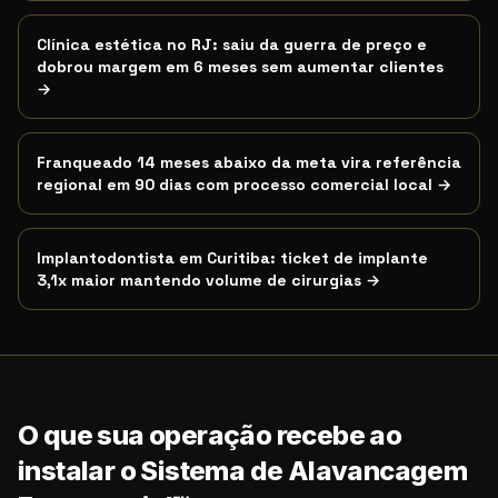
Clínica estética no RJ: saiu da guerra de preço e
dobrou margem em 6 meses sem aumentar clientes
→
Franqueado 14 meses abaixo da meta vira referência
regional em 90 dias com processo comercial local
→
Implantodontista em Curitiba: ticket de implante
3,1x maior mantendo volume de cirurgias
→
O que sua operação recebe ao
instalar o Sistema de Alavancagem