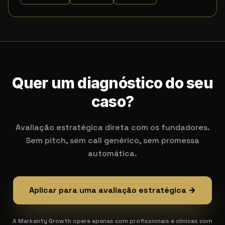
Quer um diagnóstico do seu
caso?
Avaliação estratégica direta com os fundadores.
Sem pitch, sem call genérico, sem promessa
automática.
Aplicar para uma avaliação estratégica →
A Markanty Growth opera apenas com profissionais e clínicas com