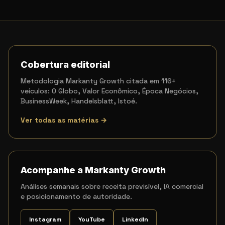
Cobertura editorial
Metodologia Markanty Growth citada em 116+
veículos: O Globo, Valor Econômico, Época Negócios,
BusinessWeek, Handelsblatt, Istoé.
Ver todas as matérias →
Acompanhe a Markanty Growth
Análises semanais sobre receita previsível, IA comercial
e posicionamento de autoridade.
Instagram
YouTube
LinkedIn