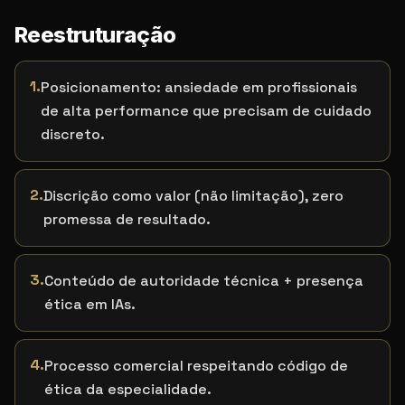
Reestruturação
1
.
Posicionamento: ansiedade em profissionais
de alta performance que precisam de cuidado
discreto.
2
.
Discrição como valor (não limitação), zero
promessa de resultado.
3
.
Conteúdo de autoridade técnica + presença
ética em IAs.
4
.
Processo comercial respeitando código de
ética da especialidade.