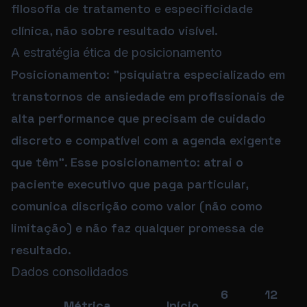
filosofia de tratamento e especificidade
clínica, não sobre resultado visível.
A estratégia ética de posicionamento
Posicionamento: "psiquiatra especializado em
transtornos de ansiedade em profissionais de
alta performance que precisam de cuidado
discreto e compatível com a agenda exigente
que têm". Esse posicionamento: atrai o
paciente executivo que paga particular,
comunica discrição como valor (não como
limitação) e não faz qualquer promessa de
resultado.
Dados consolidados
6
12
Métrica
Início