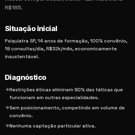
R$185.
Situação inicial
Psiquiatra SP, 14 anos de formação, 100% convênio,
18 consultas/dia, R$32k/mês, economicamente
insustentável.
Diagnóstico
→
Restrições éticas eliminam 80% das táticas que
funcionam em outras especialidades.
→
Sem posicionamento, competindo em volume de
convênio.
→
Nenhuma captação particular ativa.