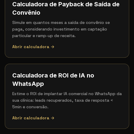
Calculadora de Payback de Saída de
Convênio
Simule em quantos meses a saída de convênio se
paga, considerando investimento em captação
particular e ramp-up de receita.
Abrir calculadora →
Calculadora de ROI de IA no
WhatsApp
Estime o ROI de implantar IA comercial no WhatsApp da
sua clínica: leads recuperados, taxa de resposta <
5min e conversão.
Abrir calculadora →