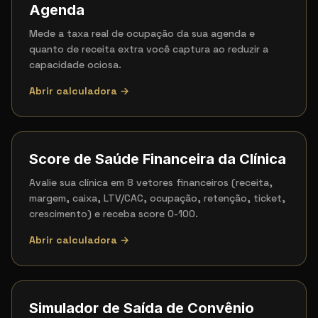
Agenda
Mede a taxa real de ocupação da sua agenda e
quanto de receita extra você captura ao reduzir a
capacidade ociosa.
Abrir calculadora →
Score de Saúde Financeira da Clínica
Avalie sua clínica em 8 vetores financeiros (receita,
margem, caixa, LTV/CAC, ocupação, retenção, ticket,
crescimento) e receba score 0-100.
Abrir calculadora →
Simulador de Saída de Convênio