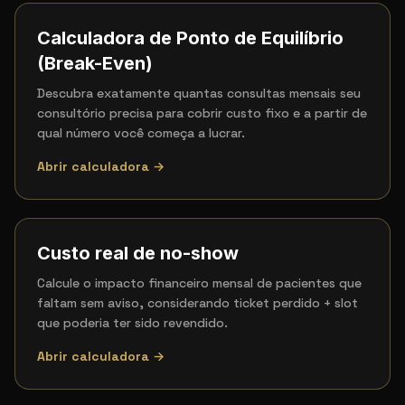
Calculadora de Ponto de Equilíbrio
(Break-Even)
Descubra exatamente quantas consultas mensais seu
consultório precisa para cobrir custo fixo e a partir de
qual número você começa a lucrar.
Abrir calculadora →
Custo real de no-show
Calcule o impacto financeiro mensal de pacientes que
faltam sem aviso, considerando ticket perdido + slot
que poderia ter sido revendido.
Abrir calculadora →