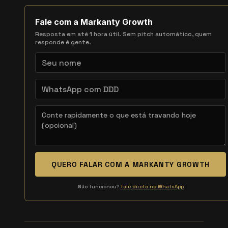
Fale com a Markanty Growth
Resposta em até 1 hora útil. Sem pitch automático, quem
responde é gente.
QUERO FALAR COM A MARKANTY GROWTH
Não funcionou?
fale direto no WhatsApp