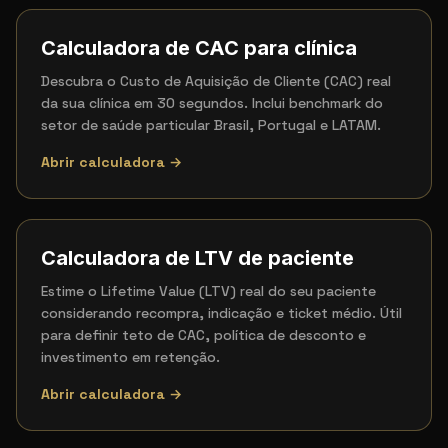
Calculadora de CAC para clínica
Descubra o Custo de Aquisição de Cliente (CAC) real
da sua clínica em 30 segundos. Inclui benchmark do
setor de saúde particular Brasil, Portugal e LATAM.
Abrir calculadora →
Calculadora de LTV de paciente
Estime o Lifetime Value (LTV) real do seu paciente
considerando recompra, indicação e ticket médio. Útil
para definir teto de CAC, política de desconto e
investimento em retenção.
Abrir calculadora →