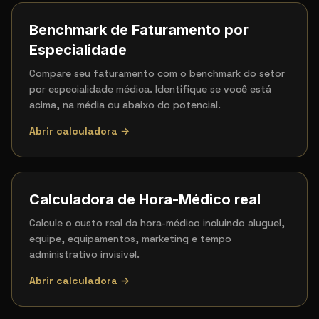
Benchmark de Faturamento por
Especialidade
Compare seu faturamento com o benchmark do setor
por especialidade médica. Identifique se você está
acima, na média ou abaixo do potencial.
Abrir calculadora →
Calculadora de Hora-Médico real
Calcule o custo real da hora-médico incluindo aluguel,
equipe, equipamentos, marketing e tempo
administrativo invisível.
Abrir calculadora →