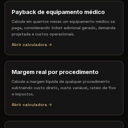
Payback de equipamento médico
Calcule em quantos meses um equipamento médico se
paga, considerando ticket adicional gerado, demanda
projetada e custos operacionais.
Abrir calculadora →
Margem real por procedimento
Calcule a margem líquida de qualquer procedimento
subtraindo custo direto, custo variável, rateio de fixo
e impostos.
Abrir calculadora →