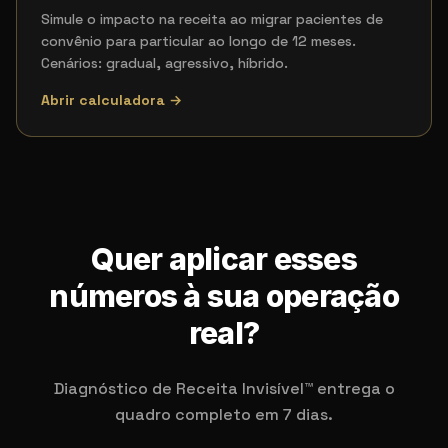
Simule o impacto na receita ao migrar pacientes de
convênio para particular ao longo de 12 meses.
Cenários: gradual, agressivo, híbrido.
Abrir calculadora →
Quer aplicar esses
números à sua operação
real?
Diagnóstico de Receita Invisível™ entrega o
quadro completo em 7 dias.