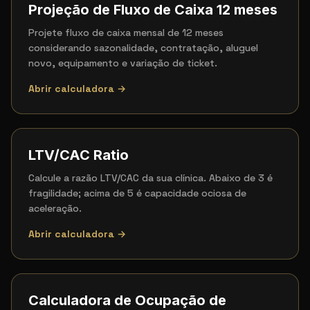
Projeção de Fluxo de Caixa 12 meses
Projete fluxo de caixa mensal de 12 meses
considerando sazonalidade, contratação, aluguel
novo, equipamento e variação de ticket.
Abrir calculadora →
LTV/CAC Ratio
Calcule a razão LTV/CAC da sua clínica. Abaixo de 3 é
fragilidade; acima de 5 é capacidade ociosa de
aceleração.
Abrir calculadora →
Calculadora de Ocupação de