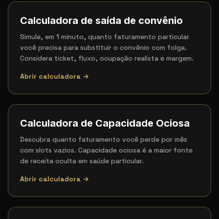
Calculadora de saída de convênio
Simule, em 1 minuto, quanto faturamento particular
você precisa para substituir o convênio com folga.
Considera ticket, fluxo, ocupação realista e margem.
Abrir calculadora →
Calculadora de Capacidade Ociosa
Descubra quanto faturamento você perde por mês
com slots vazios. Capacidade ociosa é a maior fonte
de receita oculta em saúde particular.
Abrir calculadora →