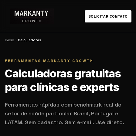
SOLICITAR CONTATO
Início
Calculadoras
FERRAMENTAS MARKANTY GROWTH
Calculadoras gratuitas
para clínicas e experts
Ferramentas rápidas com benchmark real do
setor de saúde particular Brasil, Portugal e
LATAM. Sem cadastro. Sem e-mail. Use direto.