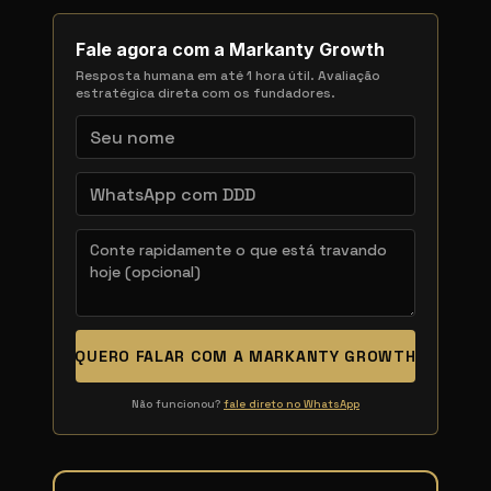
Fale agora com a Markanty Growth
Resposta humana em até 1 hora útil. Avaliação
estratégica direta com os fundadores.
QUERO FALAR COM A MARKANTY GROWTH
Não funcionou?
fale direto no WhatsApp