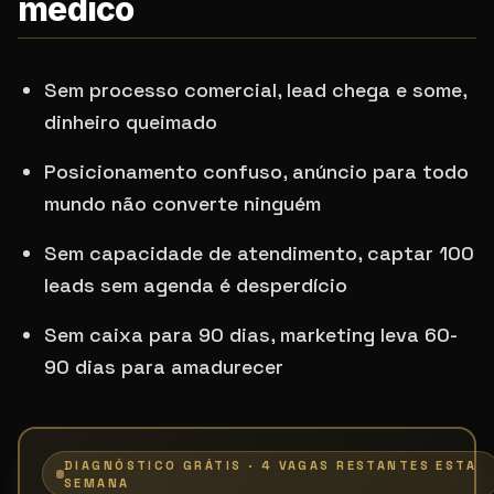
médico
Sem processo comercial, lead chega e some,
dinheiro queimado
Posicionamento confuso, anúncio para todo
mundo não converte ninguém
Sem capacidade de atendimento, captar 100
leads sem agenda é desperdício
Sem caixa para 90 dias, marketing leva 60-
90 dias para amadurecer
DIAGNÓSTICO GRÁTIS · 4 VAGAS RESTANTES ESTA
SEMANA