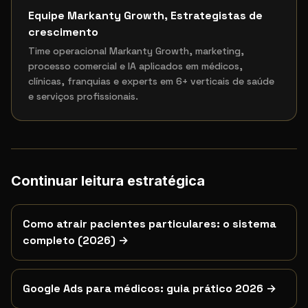
Equipe Markanty Growth
,
Estrategistas de
crescimento
Time operacional Markanty Growth, marketing,
processo comercial e IA aplicados em médicos,
clínicas, franquias e experts em 6+ verticais de saúde
e serviços profissionais.
Continuar leitura estratégica
Como atrair pacientes particulares: o sistema
completo (2026)
→
Google Ads para médicos: guia prático 2026
→