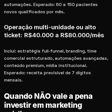
automações. Esperado: 60 a 150 pacientes
novos qualificados por mês.
Operação multi-unidade ou alto
ticket: R$40.000 a R$80.000/mês
Inclui: estratégia full-funnel, branding, time
comercial estruturado, automações avançadas,
conteúdo premium, mídia institucional.
Esperado: receita previsível de 7 dígitos
mensais.
Quando NÃO vale a pena
investir em marketing