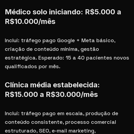
Médico solo iniciando: R$5.000 a
R$10.000/mês
Inclui: tráfego pago Google + Meta básico,
criação de conteúdo mínima, gestão
estratégica. Esperado: 15 a 40 pacientes novos
qualificados por mês.
Clínica média estabelecida:
R$15.000 a R$30.000/mês
Inclui: tráfego pago em escala, produção de
conteúdo consistente, processo comercial
estruturado, SEO, e-mail marketing,