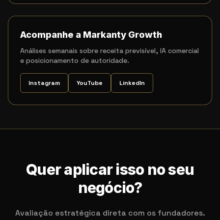
Acompanhe a Markanty Growth
Análises semanais sobre receita previsível, IA comercial
e posicionamento de autoridade.
Instagram
YouTube
LinkedIn
Quer aplicar isso no seu
negócio?
Avaliação estratégica direta com os fundadores.