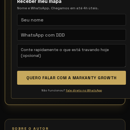
Receber meu mapa
Nome e WhatsApp. Chegamos em até 4h úteis.
QUERO FALAR COM A MARKANTY GROWTH
Não funcionou?
fale direto no WhatsApp
SOBRE O AUTOR