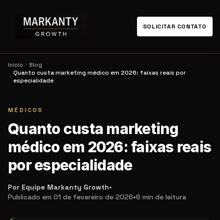
SOLICITAR CONTATO
Início
Blog
Quanto custa marketing médico em 2026: faixas reais por
especialidade
MÉDICOS
Quanto custa marketing
médico em 2026: faixas reais
por especialidade
Por
Equipe Markanty Growth
•
Publicado em
01 de fevereiro de 2026
•
6 min
de leitura