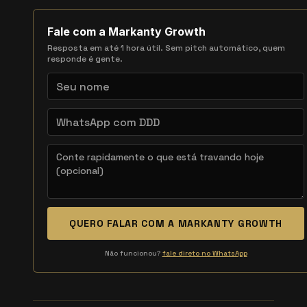
Fale com a Markanty Growth
Resposta em até 1 hora útil. Sem pitch automático, quem
responde é gente.
QUERO FALAR COM A MARKANTY GROWTH
Não funcionou?
fale direto no WhatsApp