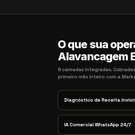
O que sua oper
Alavancagem E
8 camadas integradas. Cobradas
primeiro mês inteiro com a Mar
Diagnóstico de Receita Invisí
IA Comercial WhatsApp 24/7