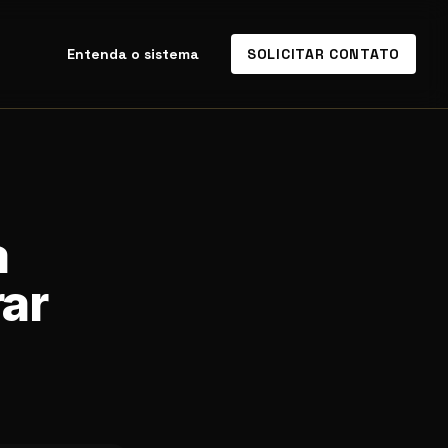
Entenda o sistema
SOLICITAR CONTATO
a
ar