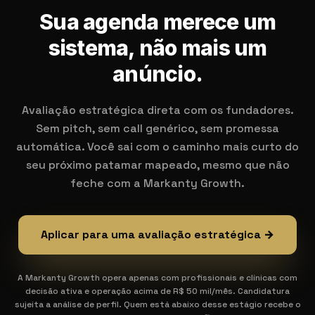
Sua agenda merece um
sistema, não mais um
anúncio.
Avaliação estratégica direta com os fundadores.
Sem pitch, sem call genérico, sem promessa
automática. Você sai com o caminho mais curto do
seu próximo patamar mapeado, mesmo que não
feche com a Markanty Growth.
Aplicar para uma avaliação estratégica →
A Markanty Growth opera apenas com profissionais e clínicas com
decisão ativa e operação acima de R$ 50 mil/mês. Candidatura
sujeita a análise de perfil. Quem está abaixo desse estágio recebe o