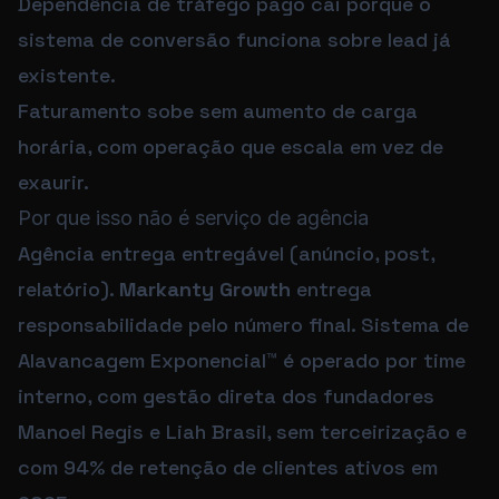
Dependência de tráfego pago cai porque o
sistema de conversão funciona sobre lead já
existente.
Faturamento sobe sem aumento de carga
horária, com operação que escala em vez de
exaurir.
Por que isso não é serviço de agência
Agência entrega entregável (anúncio, post,
relatório).
Markanty Growth
entrega
responsabilidade pelo número final. Sistema de
Alavancagem Exponencial™ é operado por time
interno, com gestão direta dos fundadores
Manoel Regis e Liah Brasil, sem terceirização e
com 94% de retenção de clientes ativos em