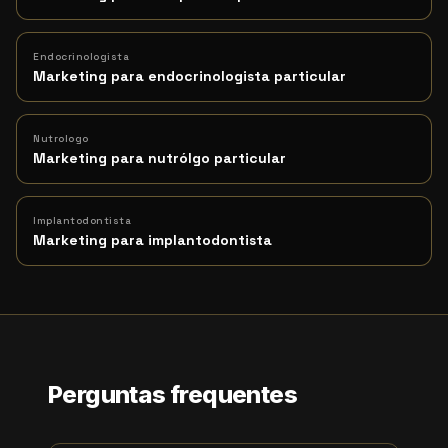
Endocrinologista
Marketing para endocrinologista particular
Nutrologo
Marketing para nutrólgo particular
Implantodontista
Marketing para implantodontista
Perguntas frequentes