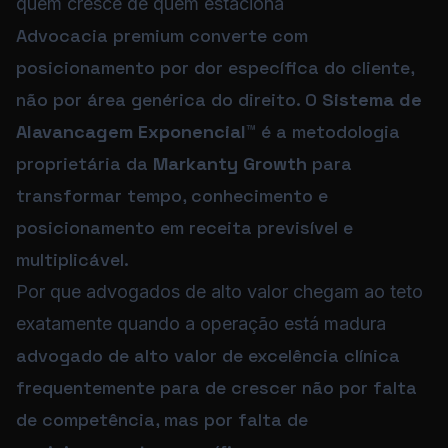
quem cresce de quem estaciona
Advocacia premium converte com
posicionamento por dor específica do cliente,
não por área genérica do direito. O
Sistema de
Alavancagem Exponencial™
é a metodologia
proprietária da
Markanty Growth
para
transformar tempo, conhecimento e
posicionamento em receita previsível e
multiplicável.
Por que advogados de alto valor chegam ao teto
exatamente quando a operação está madura
advogado de alto valor de excelência clínica
frequentemente para de crescer não por falta
de competência, mas por falta de