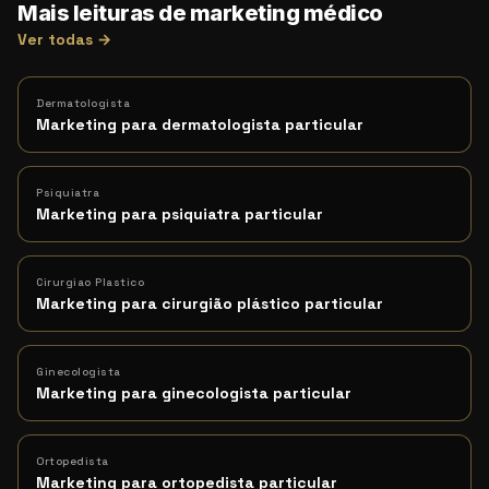
Mais leituras de marketing médico
Ver todas →
Dermatologista
Marketing para dermatologista particular
Psiquiatra
Marketing para psiquiatra particular
Cirurgiao Plastico
Marketing para cirurgião plástico particular
Ginecologista
Marketing para ginecologista particular
Ortopedista
Marketing para ortopedista particular