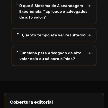
+
O que é Sistema de Alavancagem
Exponencial™ aplicado a advogados
de alto valor?
+
Quanto tempo até ver resultado?
+
Funciona para advogado de alto
valor solo ou só para clínica?
Cobertura editorial