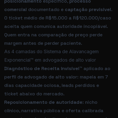
posicionamento
específico,
processo
comercial
documentado e
captação previsível
.
O ticket médio de R$15.000 a R$120.000/caso
aceita quem comunica autoridade incopiável.
Quem entra na comparação de preço perde
margem antes de perder paciente.
As 4 camadas do Sistema de Alavancagem
Exponencial™ em advogados de alto valor
Diagnóstico de Receita Invisível™
aplicado ao
perfil de advogado de alto valor: mapeia em 7
dias capacidade ociosa, leads perdidos e
ticket abaixo do mercado.
Reposicionamento de autoridade
: nicho
clínico, narrativa pública e oferta calibrada