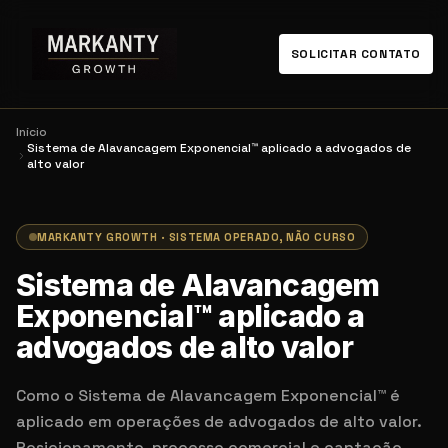
SOLICITAR CONTATO
Início
Sistema de Alavancagem Exponencial™ aplicado a advogados de
alto valor
MARKANTY GROWTH · SISTEMA OPERADO, NÃO CURSO
Sistema de Alavancagem
Exponencial™ aplicado a
advogados de alto valor
Como o Sistema de Alavancagem Exponencial™ é
aplicado em operações de advogados de alto valor.
Posicionamento, processo comercial e captação