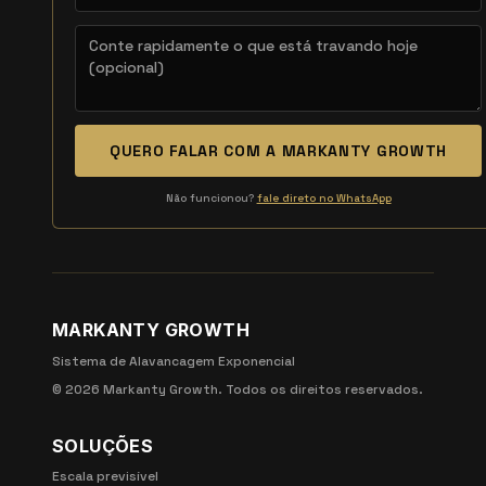
QUERO FALAR COM A MARKANTY GROWTH
Não funcionou?
fale direto no WhatsApp
MARKANTY GROWTH
Sistema de Alavancagem Exponencial
©
2026
Markanty Growth. Todos os direitos reservados.
SOLUÇÕES
Escala previsível