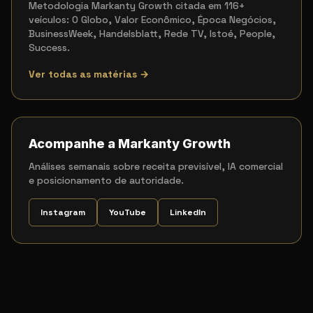
Metodologia Markanty Growth citada em 116+
veículos: O Globo, Valor Econômico, Época Negócios,
BusinessWeek, Handelsblatt, Rede TV, Istoé, People,
Success.
Ver todas as matérias →
Acompanhe a Markanty Growth
Análises semanais sobre receita previsível, IA comercial
e posicionamento de autoridade.
Instagram
YouTube
LinkedIn