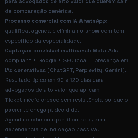
para advogados de alto valor que querem sair
da comparação genérica.
Processo comercial com IA WhatsApp
:
qualifica, agenda e elimina no-show com tom
específico da especialidade.
Captação previsível multicanal
: Meta Ads
compliant + Google + SEO local + presença em
IAs generativas (ChatGPT, Perplexity, Gemini).
Resultado típico em 90 a 120 dias para
advogados de alto valor que aplicam
Ticket médio cresce sem resistência porque o
paciente chega já decidido.
Agenda enche com perfil correto, sem
dependência de indicação passiva.