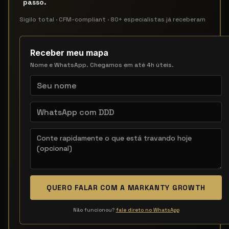
passo.
Sigilo total · CFM-compliant · 80+ especialistas já receberam
Receber meu mapa
Nome e WhatsApp. Chegamos em até 4h úteis.
QUERO FALAR COM A MARKANTY GROWTH
Não funcionou?
fale direto no WhatsApp