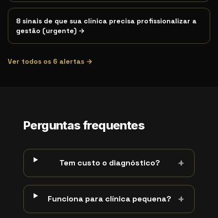
8 sinais de que sua clínica precisa profissionalizar a
gestão (urgente)
→
Ver todos os
6
alertas →
Perguntas frequentes
+
Tem custo o diagnóstico?
+
Funciona para clínica pequena?