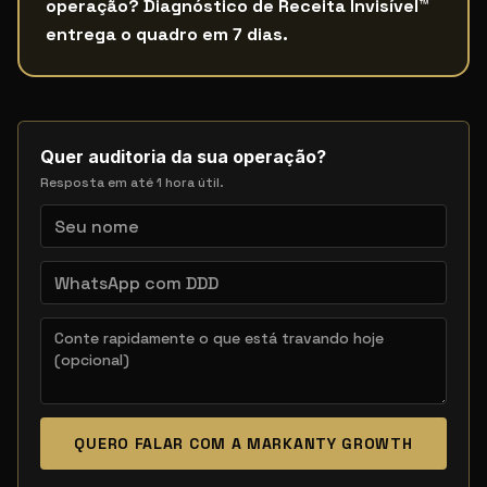
operação? Diagnóstico de Receita Invisível™
entrega o quadro em 7 dias.
Quer auditoria da sua operação?
Resposta em até 1 hora útil.
QUERO FALAR COM A MARKANTY GROWTH