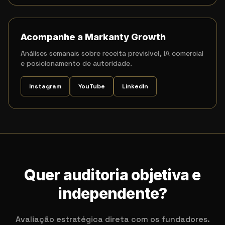
Acompanhe a Markanty Growth
Análises semanais sobre receita previsível, IA comercial
e posicionamento de autoridade.
Instagram
YouTube
LinkedIn
Quer auditoria objetiva e
independente?
Avaliação estratégica direta com os fundadores.