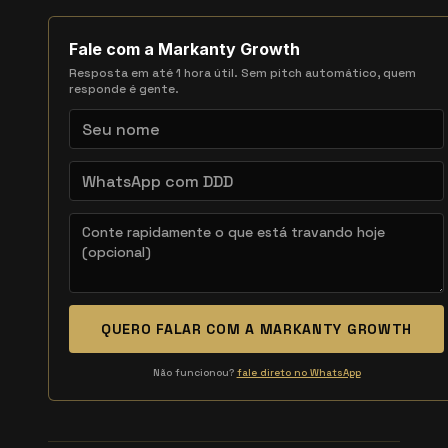
Fale com a Markanty Growth
Resposta em até 1 hora útil. Sem pitch automático, quem
responde é gente.
QUERO FALAR COM A MARKANTY GROWTH
Não funcionou?
fale direto no WhatsApp