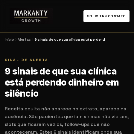
SOLICITAR CONTATO
Início
Alertas
9 sinais de que sua clínica está perdend
SINAL DE ALERTA
9 sinais de que sua clínica
está perdendo dinheiro em
silêncio
Receita oculta não aparece no extrato, aparece na
ausência. São pacientes que iam vir mas não vieram,
slots que ficaram vazios, follow-ups que não
aconteceram. Estes 9 sinais identificam onde sua