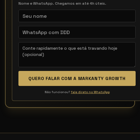
Nome e WhatsApp. Chegamos em até 4h úteis.
QUERO FALAR COM A MARKANTY GROWTH
Não funcionou?
fale direto no WhatsApp