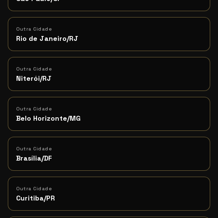
Outra Cidade
Rio de Janeiro/RJ
Outra Cidade
Niterói/RJ
Outra Cidade
Belo Horizonte/MG
Outra Cidade
Brasília/DF
Outra Cidade
Curitiba/PR