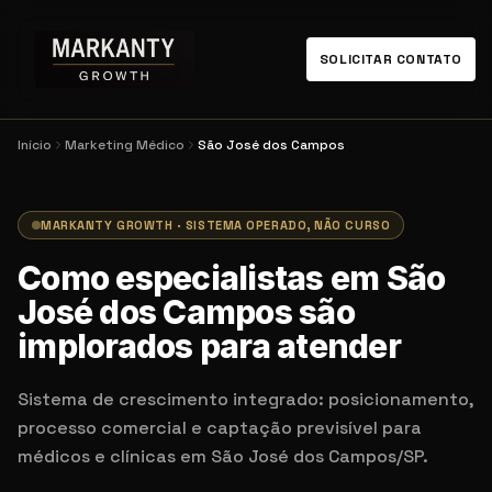
SOLICITAR CONTATO
Início
Marketing Médico
São José dos Campos
MARKANTY GROWTH · SISTEMA OPERADO, NÃO CURSO
Como especialistas em São
José dos Campos são
implorados para atender
Sistema de crescimento integrado: posicionamento,
processo comercial e captação previsível para
médicos e clínicas em São José dos Campos/SP.