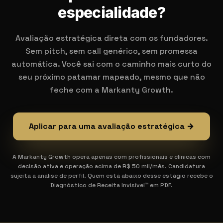
especialidade?
Avaliação estratégica direta com os fundadores.
Sem pitch, sem call genérico, sem promessa
automática. Você sai com o caminho mais curto do
seu próximo patamar mapeado, mesmo que não
feche com a Markanty Growth.
Aplicar para uma avaliação estratégica →
A Markanty Growth opera apenas com profissionais e clínicas com
decisão ativa e operação acima de R$ 50 mil/mês. Candidatura
sujeita a análise de perfil. Quem está abaixo desse estágio recebe o
Diagnóstico de Receita Invisível™ em PDF.