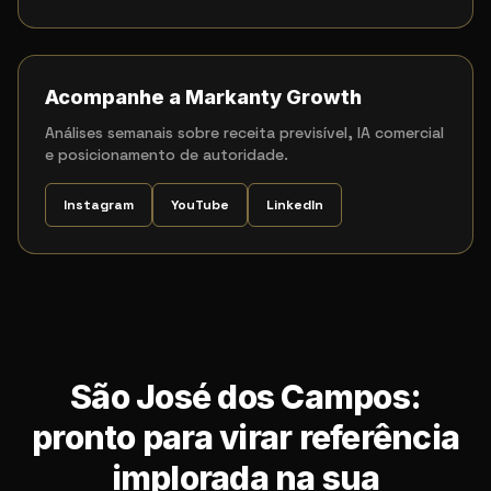
Acompanhe a Markanty Growth
Análises semanais sobre receita previsível, IA comercial
e posicionamento de autoridade.
Instagram
YouTube
LinkedIn
São José dos Campos:
pronto para virar referência
implorada na sua