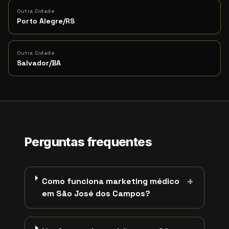
Outra Cidade
Porto Alegre/RS
Outra Cidade
Salvador/BA
Perguntas frequentes
+
Como funciona marketing médico
em São José dos Campos?