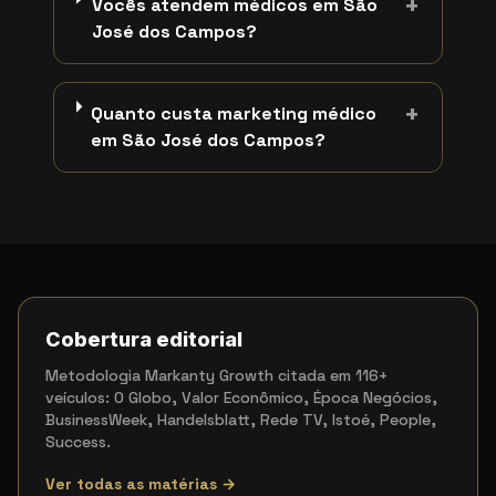
+
Vocês atendem médicos em São
José dos Campos?
+
Quanto custa marketing médico
em São José dos Campos?
Cobertura editorial
Metodologia Markanty Growth citada em 116+
veículos: O Globo, Valor Econômico, Época Negócios,
BusinessWeek, Handelsblatt, Rede TV, Istoé, People,
Success.
Ver todas as matérias →