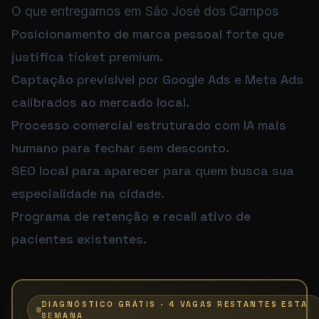
O que entregamos em São José dos Campos
Posicionamento de marca pessoal forte que
justifica ticket premium.
Captação previsível por Google Ads e Meta Ads
calibrados ao mercado local.
Processo comercial estruturado com IA mais
humano para fechar sem desconto.
SEO local para aparecer para quem busca sua
especialidade na cidade.
Programa de retenção e recall ativo de
pacientes existentes.
DIAGNÓSTICO GRÁTIS · 4 VAGAS RESTANTES ESTA
SEMANA