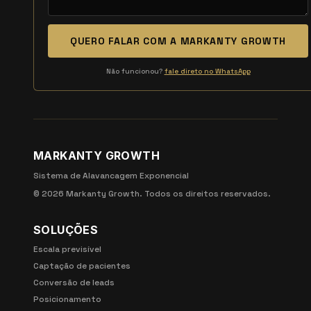
QUERO FALAR COM A MARKANTY GROWTH
Não funcionou?
fale direto no WhatsApp
MARKANTY GROWTH
Sistema de Alavancagem Exponencial
©
2026
Markanty Growth. Todos os direitos reservados.
SOLUÇÕES
Escala previsível
Captação de pacientes
Conversão de leads
Posicionamento