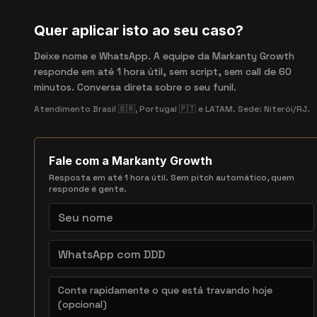
Quer aplicar isto ao seu caso?
Deixe nome e WhatsApp. A equipe da Markanty Growth
responde em até 1 hora útil, sem script, sem call de 60
minutos. Conversa direta sobre o seu funil.
Atendimento Brasil 🇧🇷, Portugal 🇵🇹 e LATAM. Sede: Niterói/RJ.
Fale com a Markanty Growth
Resposta em até 1 hora útil. Sem pitch automático, quem
responde é gente.