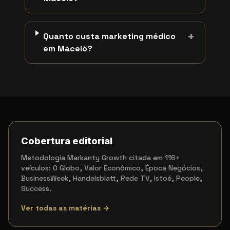
+
Quanto custa marketing médico
em Maceió?
Cobertura editorial
Metodologia Markanty Growth citada em 116+
veículos: O Globo, Valor Econômico, Época Negócios,
BusinessWeek, Handelsblatt, Rede TV, Istoé, People,
Success.
Ver todas as matérias →