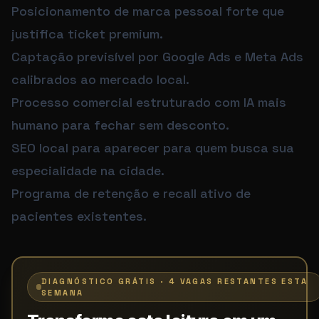
Posicionamento de marca pessoal forte que
justifica ticket premium.
Captação previsível por Google Ads e Meta Ads
calibrados ao mercado local.
Processo comercial estruturado com IA mais
humano para fechar sem desconto.
SEO local para aparecer para quem busca sua
especialidade na cidade.
Programa de retenção e recall ativo de
pacientes existentes.
DIAGNÓSTICO GRÁTIS · 4 VAGAS RESTANTES ESTA
SEMANA