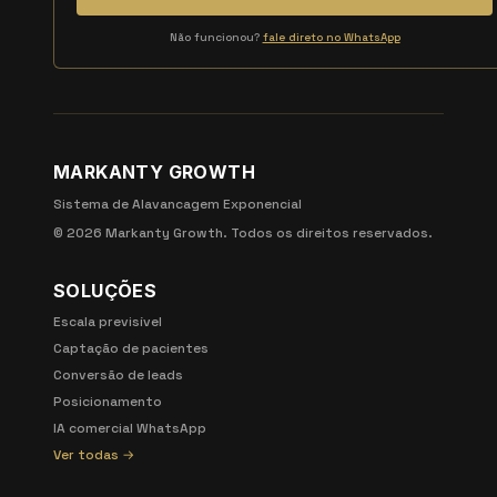
Não funcionou?
fale direto no WhatsApp
MARKANTY GROWTH
Sistema de Alavancagem Exponencial
©
2026
Markanty Growth. Todos os direitos reservados.
SOLUÇÕES
Escala previsível
Captação de pacientes
Conversão de leads
Posicionamento
IA comercial WhatsApp
Ver todas →