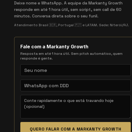
Deixe nome e WhatsApp. A equipe da Markanty Growth
responde em até 1 hora útil, sem script, sem call de 60
minutos. Conversa direta sobre o seu funil.
Atendimento Brasil 🇧🇷, Portugal 🇵🇹 e LATAM. Sede: Niterói/RJ.
Fale com a Markanty Growth
Resposta em até 1 hora útil. Sem pitch automático, quem
responde é gente.
QUERO FALAR COM A MARKANTY GROWTH