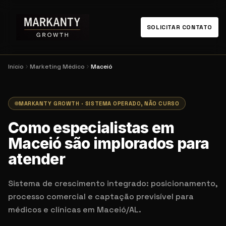
SOLICITAR CONTATO
Início
Marketing Médico
Maceió
MARKANTY GROWTH · SISTEMA OPERADO, NÃO CURSO
Como especialistas em
Maceió são implorados para
atender
Sistema de crescimento integrado: posicionamento,
processo comercial e captação previsível para
médicos e clínicas em Maceió/AL.