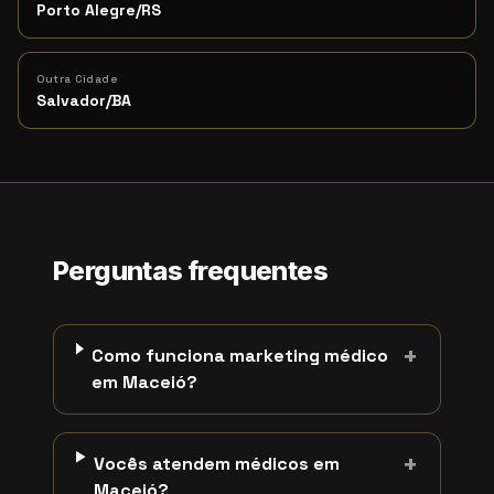
Porto Alegre/RS
Outra Cidade
Salvador/BA
Perguntas frequentes
+
Como funciona marketing médico
em Maceió?
+
Vocês atendem médicos em
Maceió?