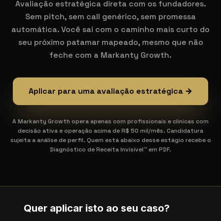
Avaliação estratégica direta com os fundadores.
Sem pitch, sem call genérico, sem promessa
automática. Você sai com o caminho mais curto do
seu próximo patamar mapeado, mesmo que não
feche com a Markanty Growth.
Aplicar para uma avaliação estratégica →
A Markanty Growth opera apenas com profissionais e clínicas com
decisão ativa e operação acima de R$ 50 mil/mês. Candidatura
sujeita a análise de perfil. Quem está abaixo desse estágio recebe o
Diagnóstico de Receita Invisível™ em PDF.
Quer aplicar isto ao seu caso?