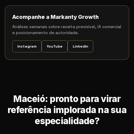
Acompanhe a Markanty Growth
Análises semanais sobre receita previsível, IA comercial
e posicionamento de autoridade.
Instagram
YouTube
LinkedIn
Maceió: pronto para virar
referência implorada na sua
especialidade?