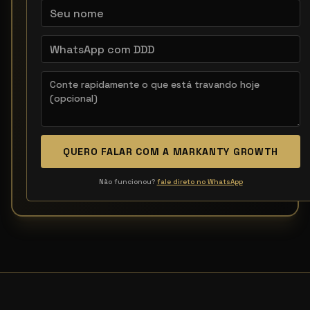
QUERO FALAR COM A MARKANTY GROWTH
Não funcionou?
fale direto no WhatsApp