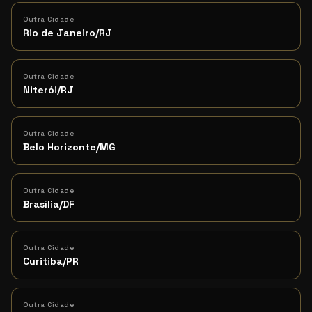
Outra Cidade
Rio de Janeiro/RJ
Outra Cidade
Niterói/RJ
Outra Cidade
Belo Horizonte/MG
Outra Cidade
Brasília/DF
Outra Cidade
Curitiba/PR
Outra Cidade